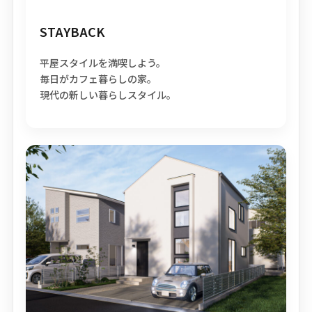
STAYBACK
平屋スタイルを満喫しよう。
毎日がカフェ暮らしの家。
現代の新しい暮らしスタイル。