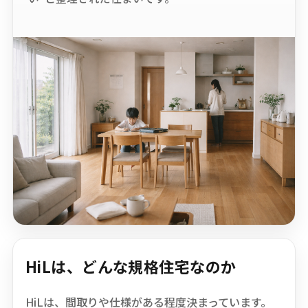
HiLは、どんな規格住宅なのか
HiLは、間取りや仕様がある程度決まっています。