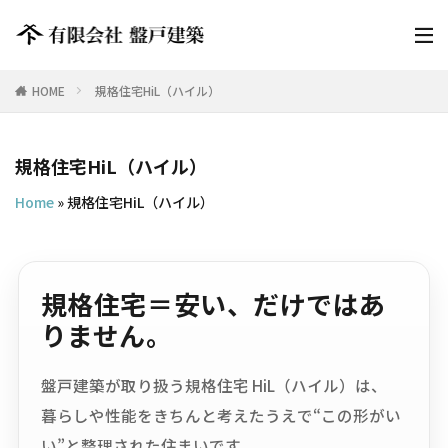
HOME
規格住宅HiL（ハイル）
規格住宅HiL（ハイル）
Home
»
規格住宅HiL（ハイル）
規格住宅＝安い、だけではあ
りません。
盤戸建築が取り扱う規格住宅 HiL（ハイル）は、
暮らしや性能をきちんと考えたうえで“この形がい
い”と整理された住まいです。