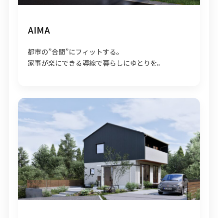
AIMA
都市の”合間”にフィットする。
家事が楽にできる導線で暮らしにゆとりを。