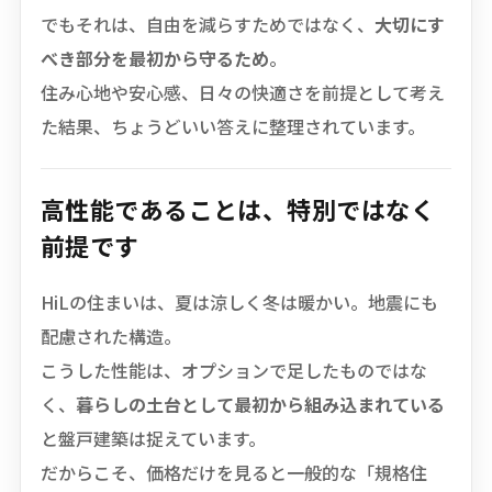
でもそれは、自由を減らすためではなく、
大切にす
べき部分を最初から守るため
。
住み心地や安心感、日々の快適さを前提として考え
た結果、ちょうどいい答えに整理されています。
高性能であることは、特別ではなく
前提です
HiLの住まいは、夏は涼しく冬は暖かい。地震にも
配慮された構造。
こうした性能は、オプションで足したものではな
く、
暮らしの土台として最初から組み込まれている
と盤戸建築は捉えています。
だからこそ、価格だけを見ると一般的な「規格住