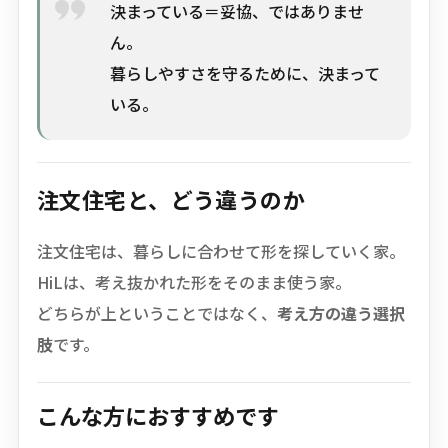
決まっている＝妥協、ではありませ
ん。
暮らしやすさを守るために、決まって
いる。
注文住宅と、どう違うのか
注文住宅は、暮らしに合わせて形を探していく家。
HiLは、考え抜かれた形をそのまま使う家。
どちらが上ということではなく、
考え方の違う選択
肢
です。
こんな方におすすめです