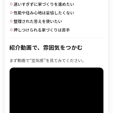
迷いすぎずに家づくりを進めたい
性能や住み心地は妥協したくない
整理された答えを使いたい
押しつけられる家づくりは苦手
紹介動画で、雰囲気をつかむ
まず動画で“空気感”を見てみてください。