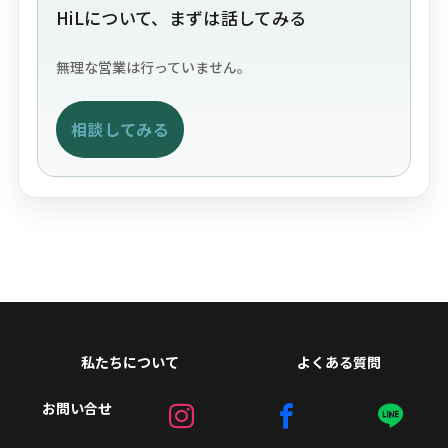
HiLについて、まずは話してみる
無理な営業は行っていません。
相談してみる
私たちについて
よくある質問
お問い合せ