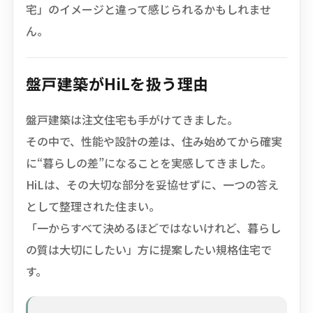
宅」のイメージと違って感じられるかもしれませ
ん。
盤戸建築がHiLを扱う理由
盤戸建築は注文住宅も手がけてきました。
その中で、性能や設計の差は、住み始めてから確実
に“暮らしの差”になることを実感してきました。
HiLは、その大切な部分を妥協せずに、一つの答え
として整理された住まい。
「一からすべて決めるほどではないけれど、暮らし
の質は大切にしたい」方に提案したい規格住宅で
す。