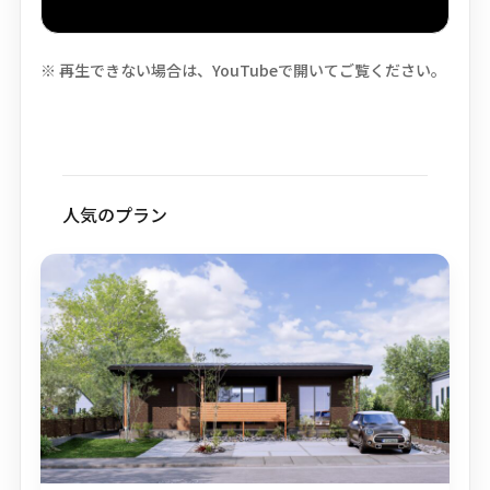
※ 再生できない場合は、YouTubeで開いてご覧ください。
人気のプラン