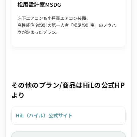
松尾設計室MSDG
床下エアコン＆小屋裏エアコン装備。
高性能住宅設計の第一人者「松尾設計室」のノウハ
ウが詰まったプラン。
その他のプラン/商品はHiLの公式HP
より
HiL（ハイル）公式サイト